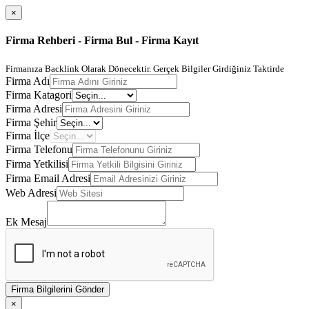
×
Firma Rehberi - Firma Bul - Firma Kayıt
Firmanıza Backlink Olarak Dönecektir. Gerçek Bilgiler Girdiğiniz Taktirde
Firma Adı
Firma Katagori
Firma Adresi
Firma Şehir
Firma İlçe
Firma Telefonu
Firma Yetkilisi
Firma Email Adresi
Web Adresi
Ek Mesaj
Firma Bilgilerini Gönder
×