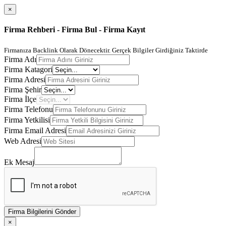
×
Firma Rehberi - Firma Bul - Firma Kayıt
Firmanıza Backlink Olarak Dönecektir. Gerçek Bilgiler Girdiğiniz Taktirde
Firma Adı
Firma Katagori
Firma Adresi
Firma Şehir
Firma İlçe
Firma Telefonu
Firma Yetkilisi
Firma Email Adresi
Web Adresi
Ek Mesaj
Firma Bilgilerini Gönder
×