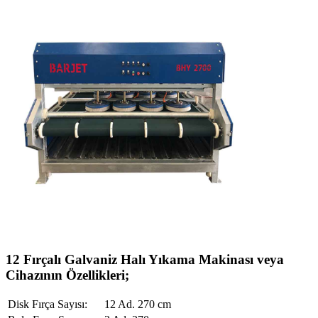
12 Fırçalı Galvaniz Halı Yıkama Makinası veya
Cihazının Özellikleri;
Disk Fırça Sayısı:
12 Ad. 270 cm