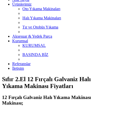
Ürünlerimiz
Oto Yıkama Makinaları
Halı Yıkama Makinaları
Tır ve Otobüs Yıkama
Aksesuar & Yedek Parça
Kurumsal
KURUMSAL
BASINDA BİZ
Referanslar
İletişim
Sıfır 2.El 12 Fırçalı Galvaniz Halı
Yıkama Makinası Fiyatları
12 Fırçalı Galvaniz Halı Yıkama Makinası
Makinası;