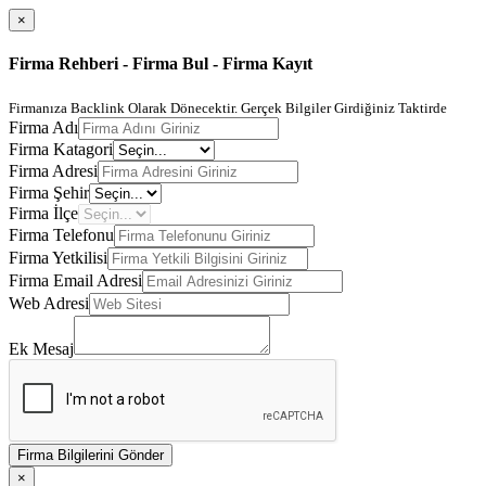
×
Firma Rehberi - Firma Bul - Firma Kayıt
Firmanıza Backlink Olarak Dönecektir. Gerçek Bilgiler Girdiğiniz Taktirde
Firma Adı
Firma Katagori
Firma Adresi
Firma Şehir
Firma İlçe
Firma Telefonu
Firma Yetkilisi
Firma Email Adresi
Web Adresi
Ek Mesaj
Firma Bilgilerini Gönder
×