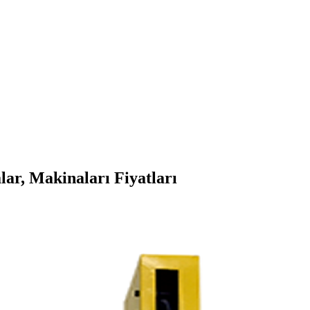
ar, Makinaları Fiyatları