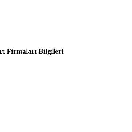
ı Firmaları Bilgileri