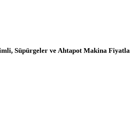
mli, Süpürgeler ve Ahtapot Makina Fiyatlar