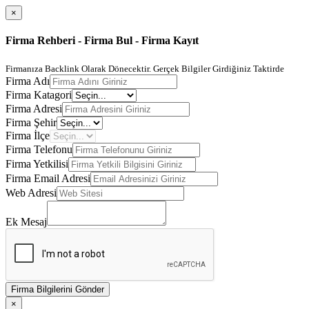
×
Firma Rehberi - Firma Bul - Firma Kayıt
Firmanıza Backlink Olarak Dönecektir. Gerçek Bilgiler Girdiğiniz Taktirde
Firma Adı
Firma Katagori
Firma Adresi
Firma Şehir
Firma İlçe
Firma Telefonu
Firma Yetkilisi
Firma Email Adresi
Web Adresi
Ek Mesaj
Firma Bilgilerini Gönder
×