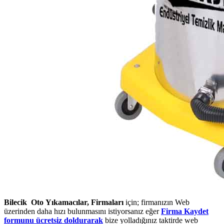
Bilecik Oto Yıkamacılar, Firmaları
için; firmanızın Web
üzerinden daha hızı bulunmasını istiyorsanız eğer
Firma Kaydet
formunu ücretsiz doldurarak
bize yolladığınız taktirde web