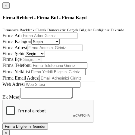
×
Firma Rehberi - Firma Bul - Firma Kayıt
Firmanıza Backlink Olarak Dönecektir. Gerçek Bilgiler Girdiğiniz Taktirde
Firma Adı
Firma Katagori
Firma Adresi
Firma Şehir
Firma İlçe
Firma Telefonu
Firma Yetkilisi
Firma Email Adresi
Web Adresi
Ek Mesaj
Firma Bilgilerini Gönder
×