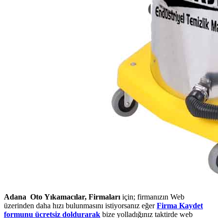
Adana Oto Yıkamacılar, Firmaları
için; firmanızın Web
üzerinden daha hızı bulunmasını istiyorsanız eğer
Firma Kaydet
formunu ücretsiz doldurarak
bize yolladığınız taktirde web