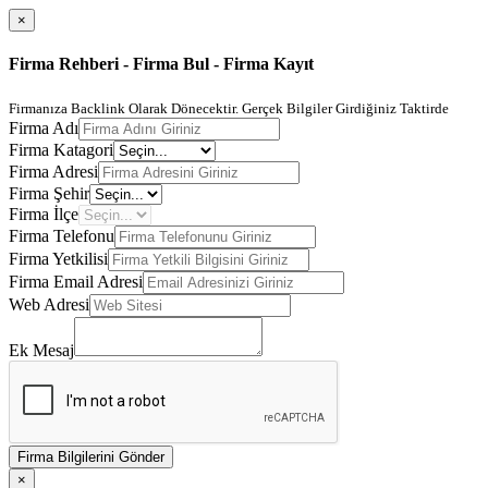
×
Firma Rehberi - Firma Bul - Firma Kayıt
Firmanıza Backlink Olarak Dönecektir. Gerçek Bilgiler Girdiğiniz Taktirde
Firma Adı
Firma Katagori
Firma Adresi
Firma Şehir
Firma İlçe
Firma Telefonu
Firma Yetkilisi
Firma Email Adresi
Web Adresi
Ek Mesaj
Firma Bilgilerini Gönder
×