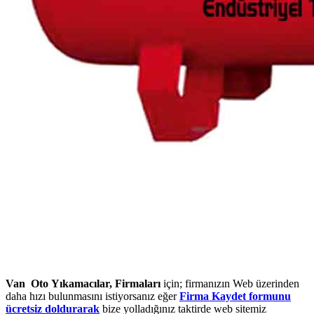
Van Oto Yıkamacılar, Firmaları
için; firmanızın Web üzerinden
daha hızı bulunmasını istiyorsanız eğer
Firma Kaydet formunu
ücretsiz doldurarak
bize yolladığınız taktirde web sitemiz