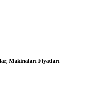
r, Makinaları Fiyatları