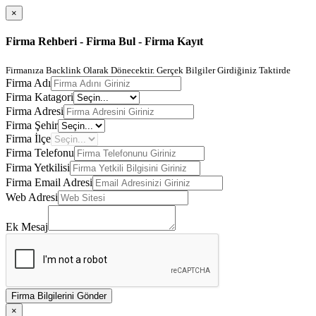
×
Firma Rehberi - Firma Bul - Firma Kayıt
Firmanıza Backlink Olarak Dönecektir. Gerçek Bilgiler Girdiğiniz Taktirde
Firma Adı
Firma Katagori
Firma Adresi
Firma Şehir
Firma İlçe
Firma Telefonu
Firma Yetkilisi
Firma Email Adresi
Web Adresi
Ek Mesaj
Firma Bilgilerini Gönder
×