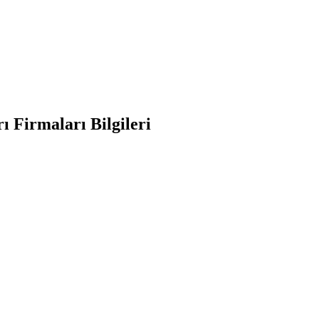
 Firmaları Bilgileri