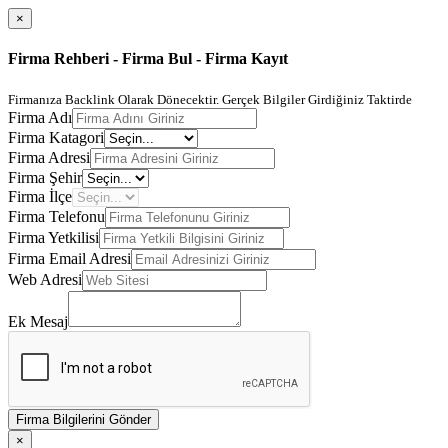
×
Firma Rehberi - Firma Bul - Firma Kayıt
Firmanıza Backlink Olarak Dönecektir. Gerçek Bilgiler Girdiğiniz Taktirde
Firma Adı
Firma Katagori
Firma Adresi
Firma Şehir
Firma İlçe
Firma Telefonu
Firma Yetkilisi
Firma Email Adresi
Web Adresi
Ek Mesaj
Firma Bilgilerini Gönder
×