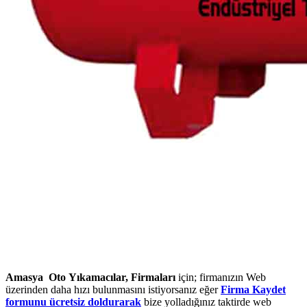
Amasya Oto Yıkamacılar, Firmaları
için; firmanızın Web
üzerinden daha hızı bulunmasını istiyorsanız eğer
Firma Kaydet
formunu ücretsiz doldurarak
bize yolladığınız taktirde web