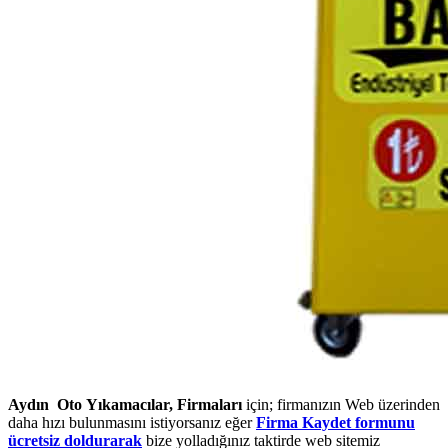
Aydın Oto Yıkamacılar, Firmaları
için; firmanızın Web üzerinden
daha hızı bulunmasını istiyorsanız eğer
Firma Kaydet formunu
ücretsiz doldurarak
bize yolladığınız taktirde web sitemiz