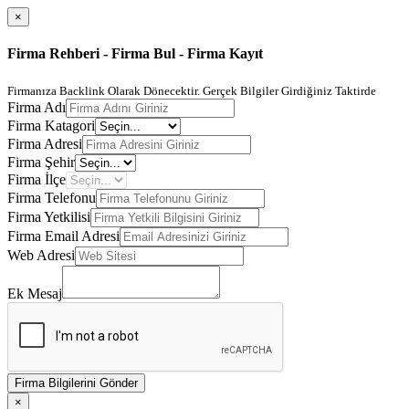
×
Firma Rehberi - Firma Bul - Firma Kayıt
Firmanıza Backlink Olarak Dönecektir. Gerçek Bilgiler Girdiğiniz Taktirde
Firma Adı
Firma Katagori
Firma Adresi
Firma Şehir
Firma İlçe
Firma Telefonu
Firma Yetkilisi
Firma Email Adresi
Web Adresi
Ek Mesaj
Firma Bilgilerini Gönder
×