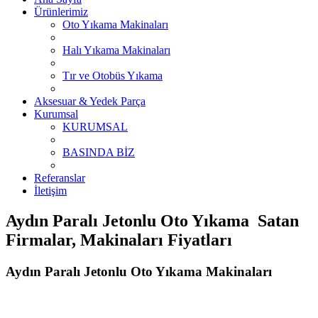
Ürünlerimiz
Oto Yıkama Makinaları
Halı Yıkama Makinaları
Tır ve Otobüs Yıkama
Aksesuar & Yedek Parça
Kurumsal
KURUMSAL
BASINDA BİZ
Referanslar
İletişim
Aydın Paralı Jetonlu Oto Yıkama Satan
Firmalar, Makinaları Fiyatları
Aydın Paralı Jetonlu Oto Yıkama Makinaları