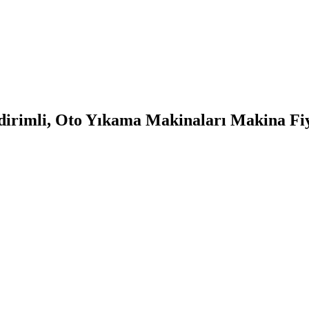
dirimli, Oto Yıkama Makinaları Makina Fiya