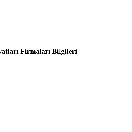
tları Firmaları Bilgileri