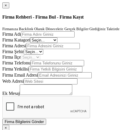
×
Firma Rehberi - Firma Bul - Firma Kayıt
Firmanıza Backlink Olarak Dönecektir. Gerçek Bilgiler Girdiğiniz Taktirde
Firma Adı
Firma Katagori
Firma Adresi
Firma Şehir
Firma İlçe
Firma Telefonu
Firma Yetkilisi
Firma Email Adresi
Web Adresi
Ek Mesaj
Firma Bilgilerini Gönder
×