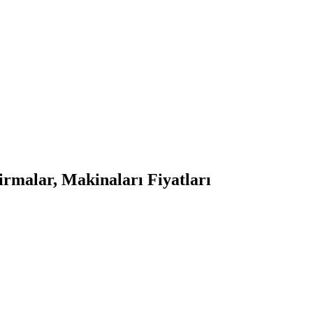
rmalar, Makinaları Fiyatları