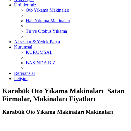
Ürünlerimiz
Oto Yıkama Makinaları
Halı Yıkama Makinaları
Tır ve Otobüs Yıkama
Aksesuar & Yedek Parça
Kurumsal
KURUMSAL
BASINDA BİZ
Referanslar
İletişim
Karabük Oto Yıkama Makinaları Satan
Firmalar, Makinaları Fiyatları
Karabük Oto Yıkama Makinaları Makinaları