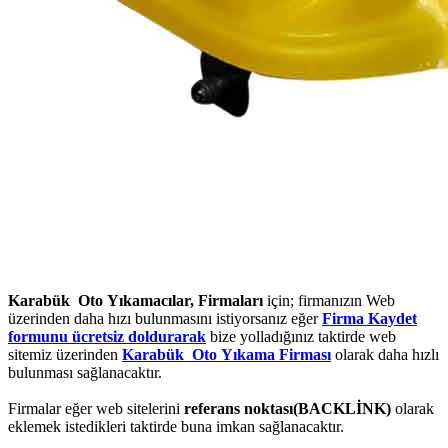
Karabük Oto Yıkamacılar, Firmaları
için; firmanızın Web
üzerinden daha hızı bulunmasını istiyorsanız eğer
Firma Kaydet
formunu ücretsiz doldurarak
bize yolladığınız taktirde web
sitemiz üzerinden
Karabük Oto Yıkama Firması
olarak daha hızlı
bulunması sağlanacaktır.
Firmalar eğer web sitelerini
referans noktası(BACKLİNK)
olarak
eklemek istedikleri taktirde buna imkan sağlanacaktır.