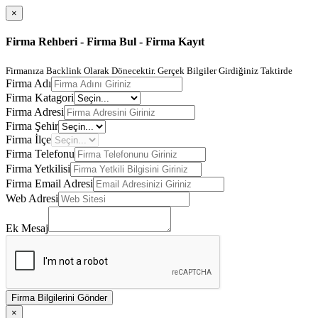
×
Firma Rehberi - Firma Bul - Firma Kayıt
Firmanıza Backlink Olarak Dönecektir. Gerçek Bilgiler Girdiğiniz Taktirde
Firma Adı
Firma Katagori
Firma Adresi
Firma Şehir
Firma İlçe
Firma Telefonu
Firma Yetkilisi
Firma Email Adresi
Web Adresi
Ek Mesaj
Firma Bilgilerini Gönder
×