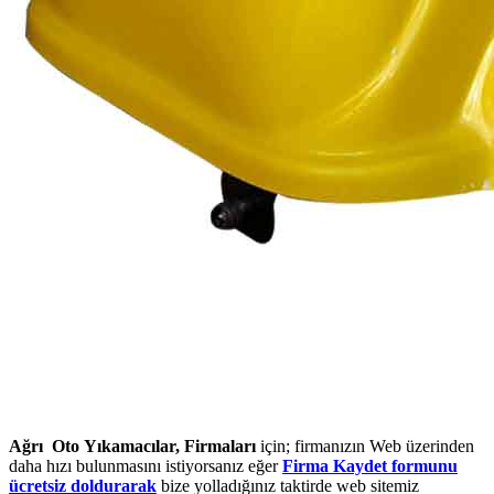
Ağrı Oto Yıkamacılar, Firmaları
için; firmanızın Web üzerinden
daha hızı bulunmasını istiyorsanız eğer
Firma Kaydet formunu
ücretsiz doldurarak
bize yolladığınız taktirde web sitemiz