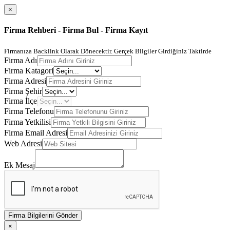
×
Firma Rehberi - Firma Bul - Firma Kayıt
Firmanıza Backlink Olarak Dönecektir. Gerçek Bilgiler Girdiğiniz Taktirde
Firma Adı
Firma Katagori
Firma Adresi
Firma Şehir
Firma İlçe
Firma Telefonu
Firma Yetkilisi
Firma Email Adresi
Web Adresi
Ek Mesaj
Firma Bilgilerini Gönder
×