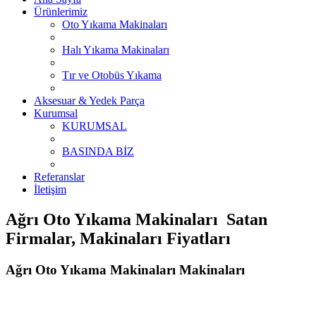
Ürünlerimiz
Oto Yıkama Makinaları
Halı Yıkama Makinaları
Tır ve Otobüs Yıkama
Aksesuar & Yedek Parça
Kurumsal
KURUMSAL
BASINDA BİZ
Referanslar
İletişim
Ağrı Oto Yıkama Makinaları Satan
Firmalar, Makinaları Fiyatları
Ağrı Oto Yıkama Makinaları Makinaları