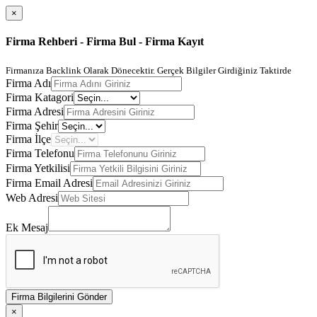
×
Firma Rehberi - Firma Bul - Firma Kayıt
Firmanıza Backlink Olarak Dönecektir. Gerçek Bilgiler Girdiğiniz Taktirde
Firma Adı
Firma Katagori
Firma Adresi
Firma Şehir
Firma İlçe
Firma Telefonu
Firma Yetkilisi
Firma Email Adresi
Web Adresi
Ek Mesaj
Firma Bilgilerini Gönder
×