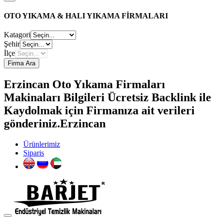
OTO YIKAMA & HALI YIKAMA FİRMALARI
Katagori
Şehir
İlçe
Firma Ara
Erzincan Oto Yıkama Firmaları
Makinaları Bilgileri Ücretsiz Backlink ile
Kaydolmak için Firmanıza ait verileri
gönderiniz.Erzincan
Ürünlerimiz
Siparis