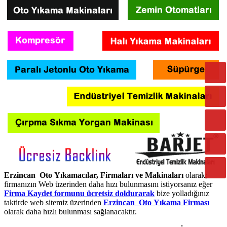
Erzincan Oto Yıkamacılar, Firmaları ve Makinaları
olarak;
firmanızın Web üzerinden daha hızı bulunmasını istiyorsanız eğer
Firma Kaydet formunu ücretsiz doldurarak
bize yolladığınız
taktirde web sitemiz üzerinden
Erzincan Oto Yıkama Firması
olarak daha hızlı bulunması sağlanacaktır.