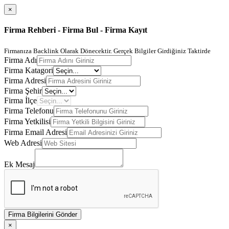
×
Firma Rehberi - Firma Bul - Firma Kayıt
Firmanıza Backlink Olarak Dönecektir. Gerçek Bilgiler Girdiğiniz Taktirde
Firma Adı
Firma Katagori
Firma Adresi
Firma Şehir
Firma İlçe
Firma Telefonu
Firma Yetkilisi
Firma Email Adresi
Web Adresi
Ek Mesaj
Firma Bilgilerini Gönder
×