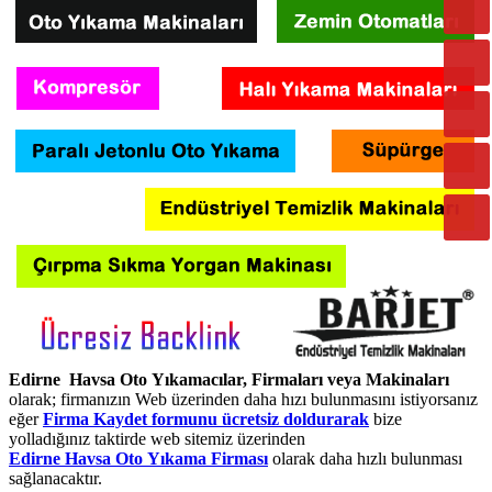
Edirne Havsa Oto Yıkamacılar, Firmaları veya Makinaları
olarak; firmanızın Web üzerinden daha hızı bulunmasını istiyorsanız
eğer
Firma Kaydet formunu ücretsiz doldurarak
bize
yolladığınız taktirde web sitemiz üzerinden
Edirne Havsa Oto Yıkama Firması
olarak daha hızlı bulunması
sağlanacaktır.