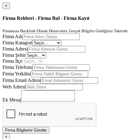
×
Firma Rehberi - Firma Bul - Firma Kayıt
Firmanıza Backlink Olarak Dönecektir. Gerçek Bilgiler Girdiğiniz Taktirde
Firma Adı
Firma Katagori
Firma Adresi
Firma Şehir
Firma İlçe
Firma Telefonu
Firma Yetkilisi
Firma Email Adresi
Web Adresi
Ek Mesaj
Firma Bilgilerini Gönder
×