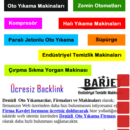
Denizli Oto Yıkamacılar, Firmaları ve Makinaları
olarak;
firmanızın Web üzerinden daha hızı bulunmasını istiyorsanız eğer
Firma Kaydet formunu ücretsiz doldurarak
bize yolladığınız
taktirde web sitemiz üzerinden
Denizli Oto Yıkama Firması
olarak daha hızlı bulunması sağlanacaktır.