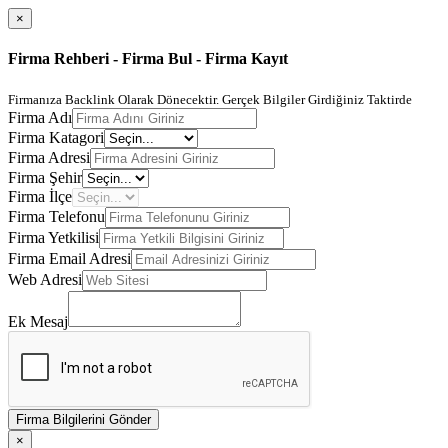
×
Firma Rehberi - Firma Bul - Firma Kayıt
Firmanıza Backlink Olarak Dönecektir. Gerçek Bilgiler Girdiğiniz Taktirde
Firma Adı
Firma Katagori
Firma Adresi
Firma Şehir
Firma İlçe
Firma Telefonu
Firma Yetkilisi
Firma Email Adresi
Web Adresi
Ek Mesaj
Firma Bilgilerini Gönder
×