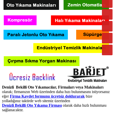
Denizli Bekilli Oto Yıkamacılar, Firmaları veya Makinaları
olarak; firmanızın Web üzerinden daha hızı bulunmasını istiyorsanız
eğer
Firma Kaydet formunu ücretsiz doldurarak
bize
yolladığınız taktirde web sitemiz üzerinden
Denizli Bekilli Oto Yıkama Firması
olarak daha hızlı bulunması
sağlanacaktır.