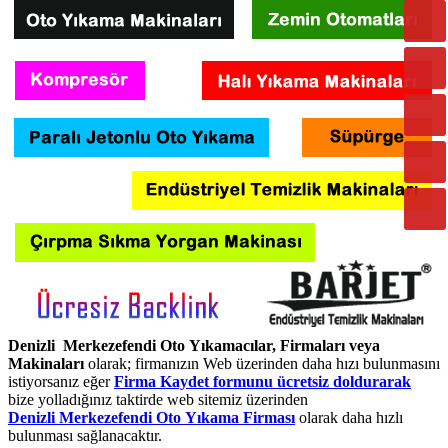
Denizli Merkezefendi Oto Yıkamacılar, Firmaları veya
Makinaları
olarak; firmanızın Web üzerinden daha hızı bulunmasını
istiyorsanız eğer
Firma Kaydet formunu ücretsiz doldurarak
bize yolladığınız taktirde web sitemiz üzerinden
Denizli Merkezefendi Oto Yıkama Firması
olarak daha hızlı
bulunması sağlanacaktır.