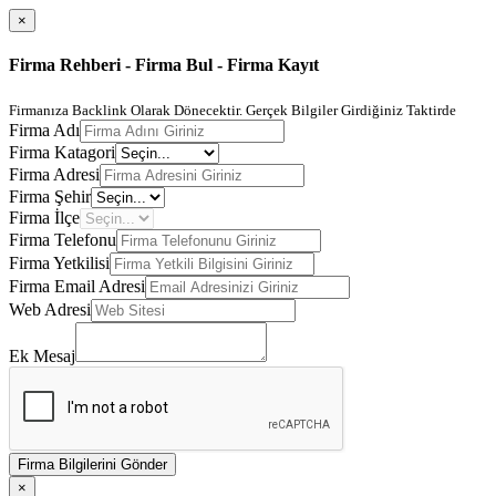
×
Firma Rehberi - Firma Bul - Firma Kayıt
Firmanıza Backlink Olarak Dönecektir. Gerçek Bilgiler Girdiğiniz Taktirde
Firma Adı
Firma Katagori
Firma Adresi
Firma Şehir
Firma İlçe
Firma Telefonu
Firma Yetkilisi
Firma Email Adresi
Web Adresi
Ek Mesaj
Firma Bilgilerini Gönder
×