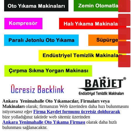
Ankara Yenimahalle Oto Yıkamacılar, Firmaları veya
Makinaları
olarak; firmanızın Web üzerinden daha hızı bulunmasını
istiyorsanız eğer
Firma Kaydet formunu ücretsiz doldurarak
bize yolladığınız taktirde web sitemiz üzerinden
Ankara Yenimahalle Oto Yıkama Firması
olarak daha hızlı
bulunması sağlanacaktır.