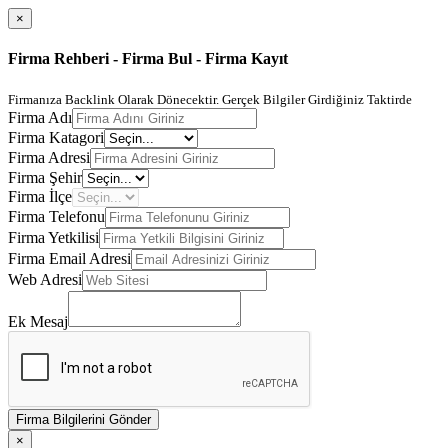
×
Firma Rehberi - Firma Bul - Firma Kayıt
Firmanıza Backlink Olarak Dönecektir. Gerçek Bilgiler Girdiğiniz Taktirde
Firma Adı
Firma Katagori
Firma Adresi
Firma Şehir
Firma İlçe
Firma Telefonu
Firma Yetkilisi
Firma Email Adresi
Web Adresi
Ek Mesaj
Firma Bilgilerini Gönder
×