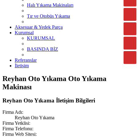
Halı Yıkama Makinaları
Tır ve Otobüs Yıkama
Aksesuar & Yedek Parça
Kurumsal
KURUMSAL
BASINDA BİZ
Referanslar
İletişim
Reyhan Oto Yıkama Oto Yıkama
Makinası
Reyhan Oto Yıkama İletişim Bilgileri
Firma Adı:
Reyhan Oto Yıkama
Firma Yetklisi:
Firma Telefonu:
Firma Web Sitesi: