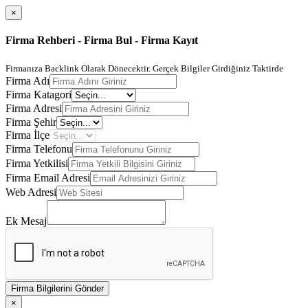
×
Firma Rehberi - Firma Bul - Firma Kayıt
Firmanıza Backlink Olarak Dönecektir. Gerçek Bilgiler Girdiğiniz Taktirde
Firma Adı
Firma Katagori
Firma Adresi
Firma Şehir
Firma İlçe
Firma Telefonu
Firma Yetkilisi
Firma Email Adresi
Web Adresi
Ek Mesaj
Firma Bilgilerini Gönder
×