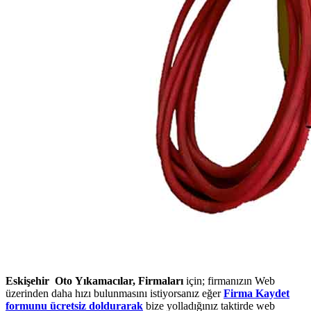
Eskişehir Oto Yıkamacılar, Firmaları
için; firmanızın Web
üzerinden daha hızı bulunmasını istiyorsanız eğer
Firma Kaydet
formunu ücretsiz doldurarak
bize yolladığınız taktirde web