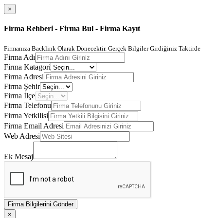
×
Firma Rehberi - Firma Bul - Firma Kayıt
Firmanıza Backlink Olarak Dönecektir. Gerçek Bilgiler Girdiğiniz Taktirde
Firma Adı
Firma Katagori
Firma Adresi
Firma Şehir
Firma İlçe
Firma Telefonu
Firma Yetkilisi
Firma Email Adresi
Web Adresi
Ek Mesaj
Firma Bilgilerini Gönder
×