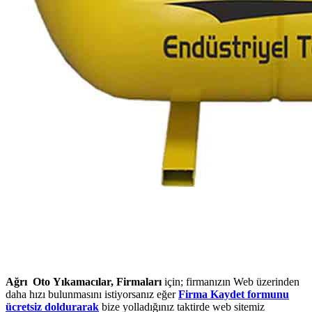
Ağrı Oto Yıkamacılar, Firmaları
için; firmanızın Web üzerinden
daha hızı bulunmasını istiyorsanız eğer
Firma Kaydet formunu
ücretsiz doldurarak
bize yolladığınız taktirde web sitemiz