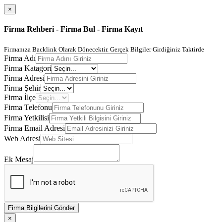
×
Firma Rehberi - Firma Bul - Firma Kayıt
Firmanıza Backlink Olarak Dönecektir. Gerçek Bilgiler Girdiğiniz Taktirde
Firma Adı
Firma Katagori
Firma Adresi
Firma Şehir
Firma İlçe
Firma Telefonu
Firma Yetkilisi
Firma Email Adresi
Web Adresi
Ek Mesaj
Firma Bilgilerini Gönder
×