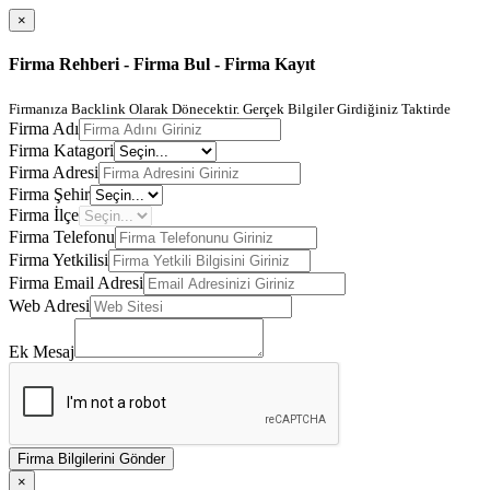
×
Firma Rehberi - Firma Bul - Firma Kayıt
Firmanıza Backlink Olarak Dönecektir. Gerçek Bilgiler Girdiğiniz Taktirde
Firma Adı
Firma Katagori
Firma Adresi
Firma Şehir
Firma İlçe
Firma Telefonu
Firma Yetkilisi
Firma Email Adresi
Web Adresi
Ek Mesaj
Firma Bilgilerini Gönder
×