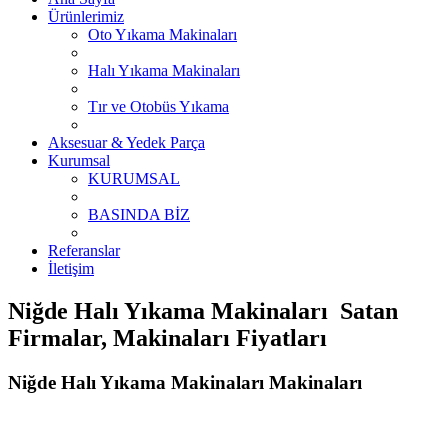
Ürünlerimiz
Oto Yıkama Makinaları
Halı Yıkama Makinaları
Tır ve Otobüs Yıkama
Aksesuar & Yedek Parça
Kurumsal
KURUMSAL
BASINDA BİZ
Referanslar
İletişim
Niğde Halı Yıkama Makinaları Satan
Firmalar, Makinaları Fiyatları
Niğde Halı Yıkama Makinaları Makinaları