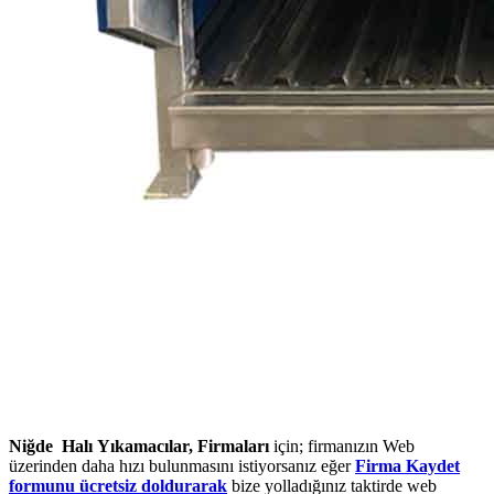
Niğde Halı Yıkamacılar, Firmaları
için; firmanızın Web
üzerinden daha hızı bulunmasını istiyorsanız eğer
Firma Kaydet
formunu ücretsiz doldurarak
bize yolladığınız taktirde web