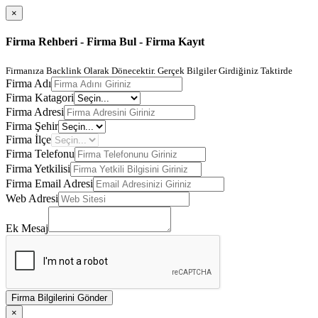
×
Firma Rehberi - Firma Bul - Firma Kayıt
Firmanıza Backlink Olarak Dönecektir. Gerçek Bilgiler Girdiğiniz Taktirde
Firma Adı
Firma Katagori
Firma Adresi
Firma Şehir
Firma İlçe
Firma Telefonu
Firma Yetkilisi
Firma Email Adresi
Web Adresi
Ek Mesaj
Firma Bilgilerini Gönder
×