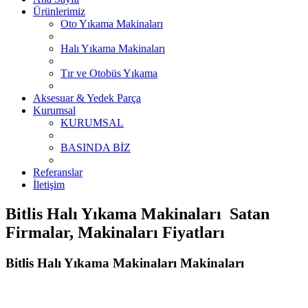
Ürünlerimiz
Oto Yıkama Makinaları
Halı Yıkama Makinaları
Tır ve Otobüs Yıkama
Aksesuar & Yedek Parça
Kurumsal
KURUMSAL
BASINDA BİZ
Referanslar
İletişim
Bitlis Halı Yıkama Makinaları Satan
Firmalar, Makinaları Fiyatları
Bitlis Halı Yıkama Makinaları Makinaları