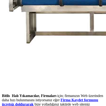
Bitlis Halı Yıkamacılar, Firmaları
için; firmanızın Web üzerinden
daha hızı bulunmasını istiyorsanız eğer
Firma Kaydet formunu
ücretsiz doldurarak
bize yolladığınız taktirde web sitemiz