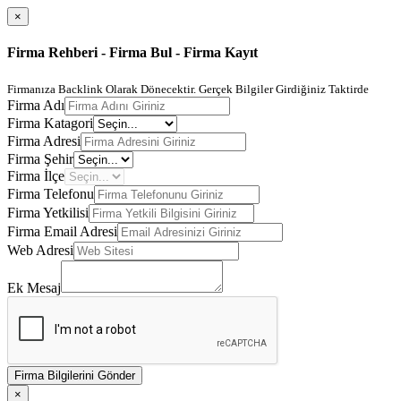
×
Firma Rehberi - Firma Bul - Firma Kayıt
Firmanıza Backlink Olarak Dönecektir. Gerçek Bilgiler Girdiğiniz Taktirde
Firma Adı
Firma Katagori
Firma Adresi
Firma Şehir
Firma İlçe
Firma Telefonu
Firma Yetkilisi
Firma Email Adresi
Web Adresi
Ek Mesaj
Firma Bilgilerini Gönder
×