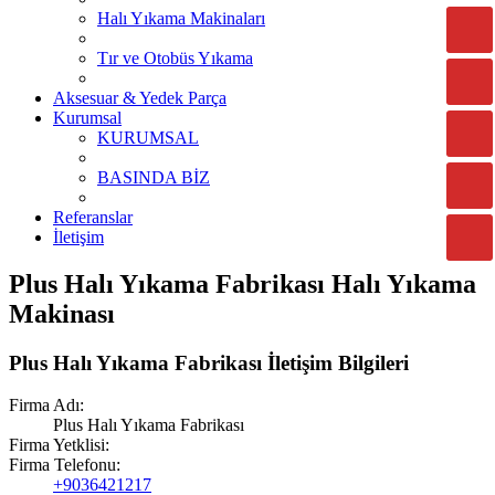
Halı Yıkama Makinaları
Tır ve Otobüs Yıkama
Aksesuar & Yedek Parça
Kurumsal
KURUMSAL
BASINDA BİZ
Referanslar
İletişim
Plus Halı Yıkama Fabrikası Halı Yıkama
Makinası
Plus Halı Yıkama Fabrikası İletişim Bilgileri
Firma Adı:
Plus Halı Yıkama Fabrikası
Firma Yetklisi:
Firma Telefonu:
+9036421217