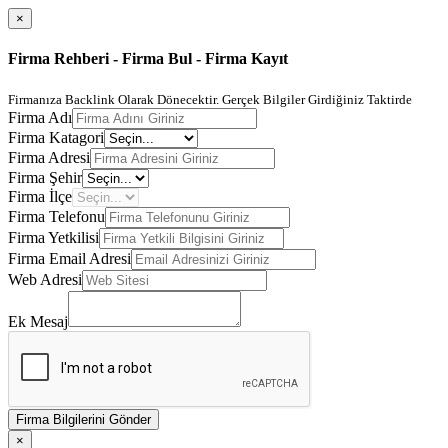
×
Firma Rehberi - Firma Bul - Firma Kayıt
Firmanıza Backlink Olarak Dönecektir. Gerçek Bilgiler Girdiğiniz Taktirde
Firma Adı
Firma Katagori
Firma Adresi
Firma Şehir
Firma İlçe
Firma Telefonu
Firma Yetkilisi
Firma Email Adresi
Web Adresi
Ek Mesaj
Firma Bilgilerini Gönder
×