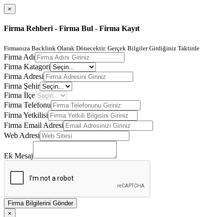
×
Firma Rehberi - Firma Bul - Firma Kayıt
Firmanıza Backlink Olarak Dönecektir. Gerçek Bilgiler Girdiğiniz Taktirde
Firma Adı
Firma Katagori
Firma Adresi
Firma Şehir
Firma İlçe
Firma Telefonu
Firma Yetkilisi
Firma Email Adresi
Web Adresi
Ek Mesaj
Firma Bilgilerini Gönder
×