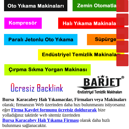
Bursa Karacabey Halı Yıkamacılar, Firmaları veya Makinaları
olarak; firmanızın Web üzerinden daha hızı bulunmasını istiyorsanız
eğer
Firma Kaydet formunu ücretsiz doldurarak
bize
yolladığınız taktirde web sitemiz üzerinden
Bursa Karacabey Halı Yıkama Firması
olarak daha hızlı
bulunması sağlanacaktır.