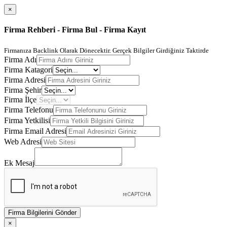
×
Firma Rehberi - Firma Bul - Firma Kayıt
Firmanıza Backlink Olarak Dönecektir. Gerçek Bilgiler Girdiğiniz Taktirde
Firma Adı
Firma Katagori
Firma Adresi
Firma Şehir
Firma İlçe
Firma Telefonu
Firma Yetkilisi
Firma Email Adresi
Web Adresi
Ek Mesaj
Firma Bilgilerini Gönder
×