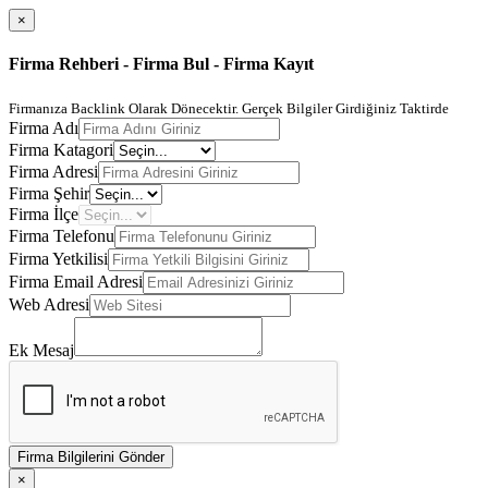
×
Firma Rehberi - Firma Bul - Firma Kayıt
Firmanıza Backlink Olarak Dönecektir. Gerçek Bilgiler Girdiğiniz Taktirde
Firma Adı
Firma Katagori
Firma Adresi
Firma Şehir
Firma İlçe
Firma Telefonu
Firma Yetkilisi
Firma Email Adresi
Web Adresi
Ek Mesaj
Firma Bilgilerini Gönder
×