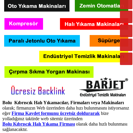
Bolu Kıbrıscık Halı Yıkamacılar, Firmaları veya Makinaları
olarak; firmanızın Web üzerinden daha hızı bulunmasını istiyorsanız
eğer
Firma Kaydet formunu ücretsiz doldurarak
bize
yolladığınız taktirde web sitemiz üzerinden
Bolu Kıbrıscık Halı Yıkama Firması
olarak daha hızlı bulunması
sağlanacaktır.