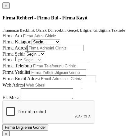
×
Firma Rehberi - Firma Bul - Firma Kayıt
Firmanıza Backlink Olarak Dönecektir. Gerçek Bilgiler Girdiğiniz Taktirde
Firma Adı
Firma Katagori
Firma Adresi
Firma Şehir
Firma İlçe
Firma Telefonu
Firma Yetkilisi
Firma Email Adresi
Web Adresi
Ek Mesaj
Firma Bilgilerini Gönder
×