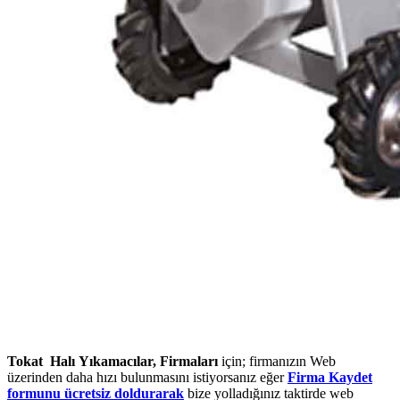
Tokat Halı Yıkamacılar, Firmaları
için; firmanızın Web
üzerinden daha hızı bulunmasını istiyorsanız eğer
Firma Kaydet
formunu ücretsiz doldurarak
bize yolladığınız taktirde web