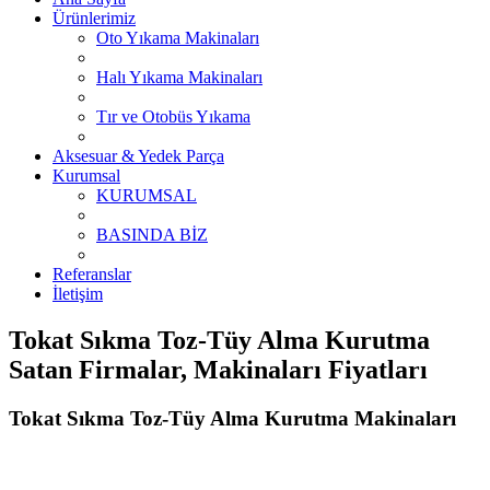
Ürünlerimiz
Oto Yıkama Makinaları
Halı Yıkama Makinaları
Tır ve Otobüs Yıkama
Aksesuar & Yedek Parça
Kurumsal
KURUMSAL
BASINDA BİZ
Referanslar
İletişim
Tokat Sıkma Toz-Tüy Alma Kurutma
Satan Firmalar, Makinaları Fiyatları
Tokat Sıkma Toz-Tüy Alma Kurutma Makinaları