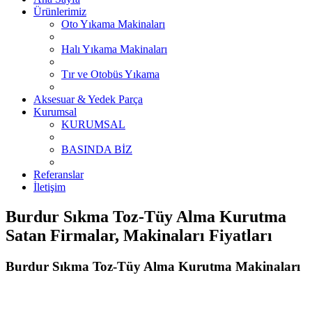
Ürünlerimiz
Oto Yıkama Makinaları
Halı Yıkama Makinaları
Tır ve Otobüs Yıkama
Aksesuar & Yedek Parça
Kurumsal
KURUMSAL
BASINDA BİZ
Referanslar
İletişim
Burdur Sıkma Toz-Tüy Alma Kurutma
Satan Firmalar, Makinaları Fiyatları
Burdur Sıkma Toz-Tüy Alma Kurutma Makinaları