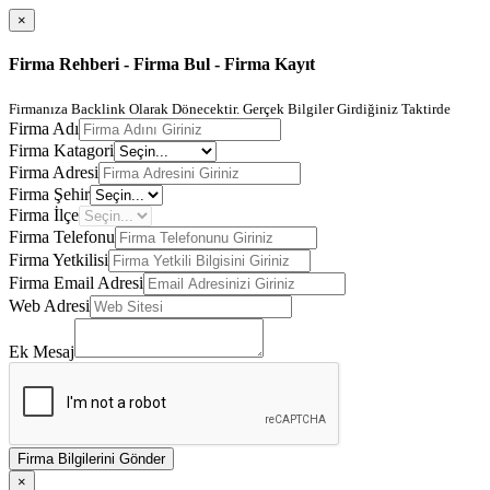
×
Firma Rehberi - Firma Bul - Firma Kayıt
Firmanıza Backlink Olarak Dönecektir. Gerçek Bilgiler Girdiğiniz Taktirde
Firma Adı
Firma Katagori
Firma Adresi
Firma Şehir
Firma İlçe
Firma Telefonu
Firma Yetkilisi
Firma Email Adresi
Web Adresi
Ek Mesaj
Firma Bilgilerini Gönder
×