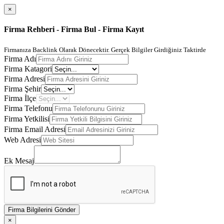
×
Firma Rehberi - Firma Bul - Firma Kayıt
Firmanıza Backlink Olarak Dönecektir. Gerçek Bilgiler Girdiğiniz Taktirde
Firma Adı
Firma Katagori
Firma Adresi
Firma Şehir
Firma İlçe
Firma Telefonu
Firma Yetkilisi
Firma Email Adresi
Web Adresi
Ek Mesaj
Firma Bilgilerini Gönder
×