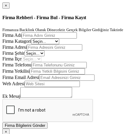
×
Firma Rehberi - Firma Bul - Firma Kayıt
Firmanıza Backlink Olarak Dönecektir. Gerçek Bilgiler Girdiğiniz Taktirde
Firma Adı
Firma Katagori
Firma Adresi
Firma Şehir
Firma İlçe
Firma Telefonu
Firma Yetkilisi
Firma Email Adresi
Web Adresi
Ek Mesaj
Firma Bilgilerini Gönder
×