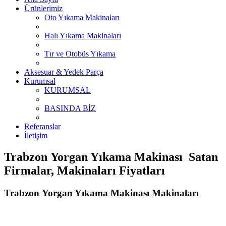
Ürünlerimiz
Oto Yıkama Makinaları
Halı Yıkama Makinaları
Tır ve Otobüs Yıkama
Aksesuar & Yedek Parça
Kurumsal
KURUMSAL
BASINDA BİZ
Referanslar
İletişim
Trabzon Yorgan Yıkama Makinası Satan
Firmalar, Makinaları Fiyatları
Trabzon Yorgan Yıkama Makinası Makinaları