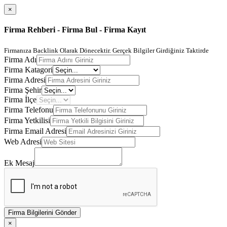
×
Firma Rehberi - Firma Bul - Firma Kayıt
Firmanıza Backlink Olarak Dönecektir. Gerçek Bilgiler Girdiğiniz Taktirde
Firma Adı
Firma Katagori
Firma Adresi
Firma Şehir
Firma İlçe
Firma Telefonu
Firma Yetkilisi
Firma Email Adresi
Web Adresi
Ek Mesaj
Firma Bilgilerini Gönder
×