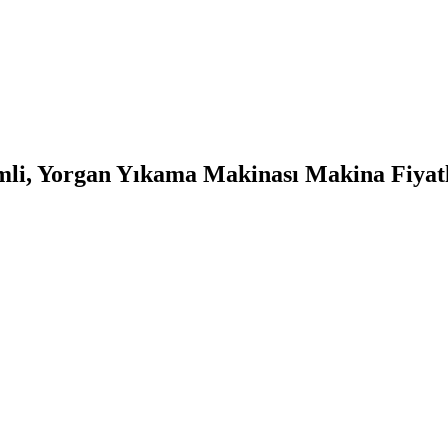
mli, Yorgan Yıkama Makinası Makina Fiyatla