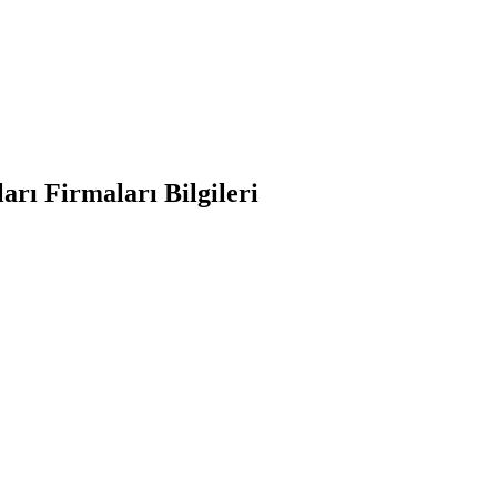
rı Firmaları Bilgileri