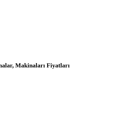
lar, Makinaları Fiyatları