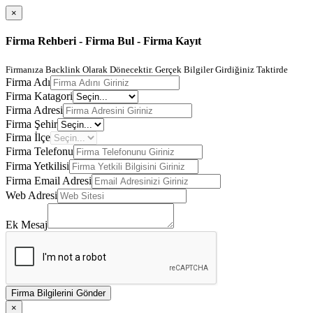
×
Firma Rehberi - Firma Bul - Firma Kayıt
Firmanıza Backlink Olarak Dönecektir. Gerçek Bilgiler Girdiğiniz Taktirde
Firma Adı
Firma Katagori
Firma Adresi
Firma Şehir
Firma İlçe
Firma Telefonu
Firma Yetkilisi
Firma Email Adresi
Web Adresi
Ek Mesaj
Firma Bilgilerini Gönder
×