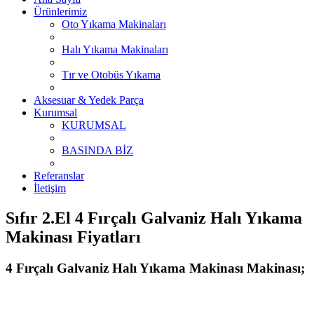
Ürünlerimiz
Oto Yıkama Makinaları
Halı Yıkama Makinaları
Tır ve Otobüs Yıkama
Aksesuar & Yedek Parça
Kurumsal
KURUMSAL
BASINDA BİZ
Referanslar
İletişim
Sıfır 2.El 4 Fırçalı Galvaniz Halı Yıkama
Makinası Fiyatları
4 Fırçalı Galvaniz Halı Yıkama Makinası Makinası;