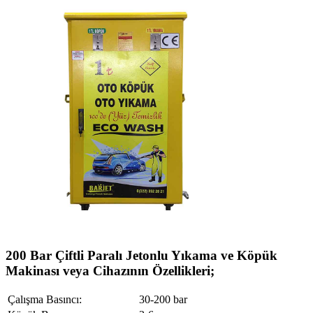
200 Bar Çiftli Paralı Jetonlu Yıkama ve Köpük
Makinası veya Cihazının Özellikleri;
Çalışma Basıncı:
30-200 bar