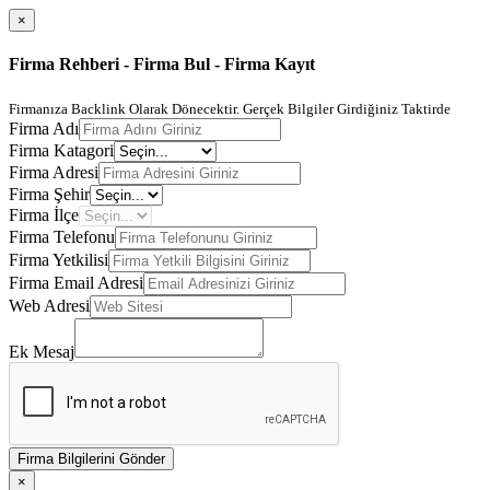
×
Firma Rehberi - Firma Bul - Firma Kayıt
Firmanıza Backlink Olarak Dönecektir. Gerçek Bilgiler Girdiğiniz Taktirde
Firma Adı
Firma Katagori
Firma Adresi
Firma Şehir
Firma İlçe
Firma Telefonu
Firma Yetkilisi
Firma Email Adresi
Web Adresi
Ek Mesaj
Firma Bilgilerini Gönder
×