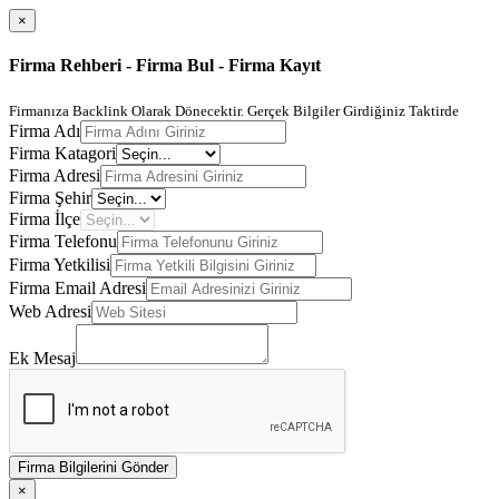
×
Firma Rehberi - Firma Bul - Firma Kayıt
Firmanıza Backlink Olarak Dönecektir. Gerçek Bilgiler Girdiğiniz Taktirde
Firma Adı
Firma Katagori
Firma Adresi
Firma Şehir
Firma İlçe
Firma Telefonu
Firma Yetkilisi
Firma Email Adresi
Web Adresi
Ek Mesaj
Firma Bilgilerini Gönder
×