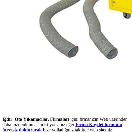
Iğdır Oto Yıkamacılar, Firmaları
için; firmanızın Web üzerinden
daha hızı bulunmasını istiyorsanız eğer
Firma Kaydet formunu
ücretsiz doldurarak
bize yolladığınız taktirde web sitemiz