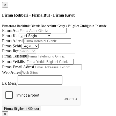
×
Firma Rehberi - Firma Bul - Firma Kayıt
Firmanıza Backlink Olarak Dönecektir. Gerçek Bilgiler Girdiğiniz Taktirde
Firma Adı
Firma Katagori
Firma Adresi
Firma Şehir
Firma İlçe
Firma Telefonu
Firma Yetkilisi
Firma Email Adresi
Web Adresi
Ek Mesaj
Firma Bilgilerini Gönder
×