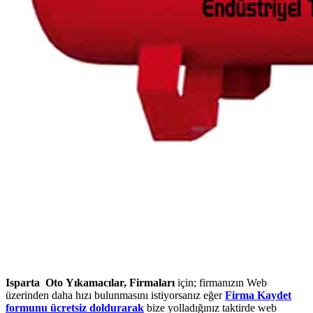
Isparta Oto Yıkamacılar, Firmaları
için; firmanızın Web
üzerinden daha hızı bulunmasını istiyorsanız eğer
Firma Kaydet
formunu ücretsiz doldurarak
bize yolladığınız taktirde web