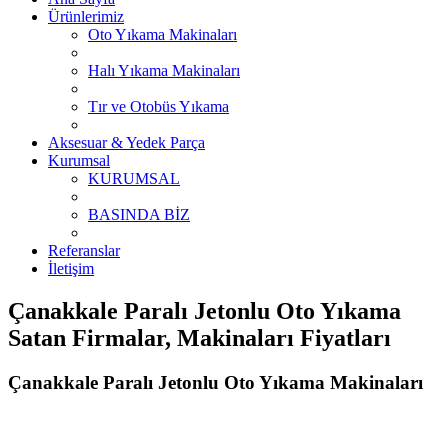
Ürünlerimiz
Oto Yıkama Makinaları
Halı Yıkama Makinaları
Tır ve Otobüs Yıkama
Aksesuar & Yedek Parça
Kurumsal
KURUMSAL
BASINDA BİZ
Referanslar
İletişim
Çanakkale Paralı Jetonlu Oto Yıkama
Satan Firmalar, Makinaları Fiyatları
Çanakkale Paralı Jetonlu Oto Yıkama Makinaları