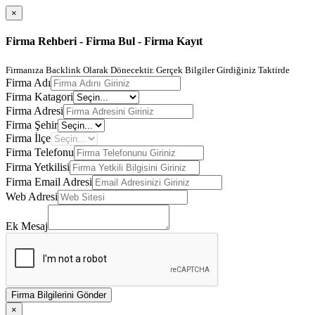
×
Firma Rehberi - Firma Bul - Firma Kayıt
Firmanıza Backlink Olarak Dönecektir. Gerçek Bilgiler Girdiğiniz Taktirde
Firma Adı
Firma Katagori
Firma Adresi
Firma Şehir
Firma İlçe
Firma Telefonu
Firma Yetkilisi
Firma Email Adresi
Web Adresi
Ek Mesaj
Firma Bilgilerini Gönder
×