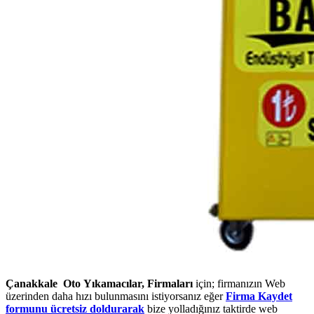
Çanakkale Oto Yıkamacılar, Firmaları
için; firmanızın Web
üzerinden daha hızı bulunmasını istiyorsanız eğer
Firma Kaydet
formunu ücretsiz doldurarak
bize yolladığınız taktirde web