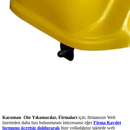
Karaman Oto Yıkamacılar, Firmaları
için; firmanızın Web
üzerinden daha hızı bulunmasını istiyorsanız eğer
Firma Kaydet
formunu ücretsiz doldurarak
bize yolladığınız taktirde web