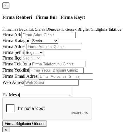
×
Firma Rehberi - Firma Bul - Firma Kayıt
Firmanıza Backlink Olarak Dönecektir. Gerçek Bilgiler Girdiğiniz Taktirde
Firma Adı
Firma Katagori
Firma Adresi
Firma Şehir
Firma İlçe
Firma Telefonu
Firma Yetkilisi
Firma Email Adresi
Web Adresi
Ek Mesaj
Firma Bilgilerini Gönder
×