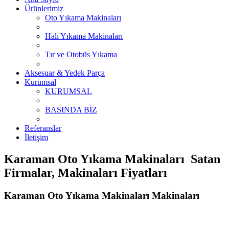
Ürünlerimiz
Oto Yıkama Makinaları
Halı Yıkama Makinaları
Tır ve Otobüs Yıkama
Aksesuar & Yedek Parça
Kurumsal
KURUMSAL
BASINDA BİZ
Referanslar
İletişim
Karaman Oto Yıkama Makinaları Satan
Firmalar, Makinaları Fiyatları
Karaman Oto Yıkama Makinaları Makinaları