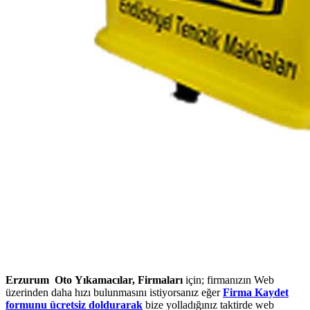
Erzurum Oto Yıkamacılar, Firmaları
için; firmanızın Web
üzerinden daha hızı bulunmasını istiyorsanız eğer
Firma Kaydet
formunu ücretsiz doldurarak
bize yolladığınız taktirde web