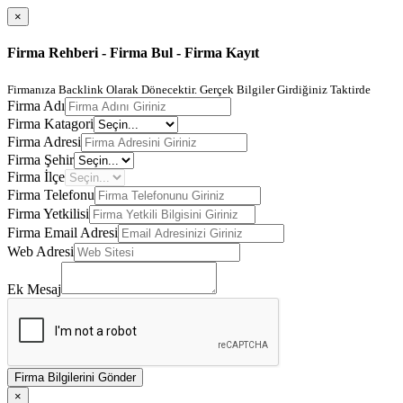
×
Firma Rehberi - Firma Bul - Firma Kayıt
Firmanıza Backlink Olarak Dönecektir. Gerçek Bilgiler Girdiğiniz Taktirde
Firma Adı
Firma Katagori
Firma Adresi
Firma Şehir
Firma İlçe
Firma Telefonu
Firma Yetkilisi
Firma Email Adresi
Web Adresi
Ek Mesaj
Firma Bilgilerini Gönder
×