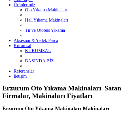
Ürünlerimiz
Oto Yıkama Makinaları
Halı Yıkama Makinaları
Tır ve Otobüs Yıkama
Aksesuar & Yedek Parça
Kurumsal
KURUMSAL
BASINDA BİZ
Referanslar
İletişim
Erzurum Oto Yıkama Makinaları Satan
Firmalar, Makinaları Fiyatları
Erzurum Oto Yıkama Makinaları Makinaları