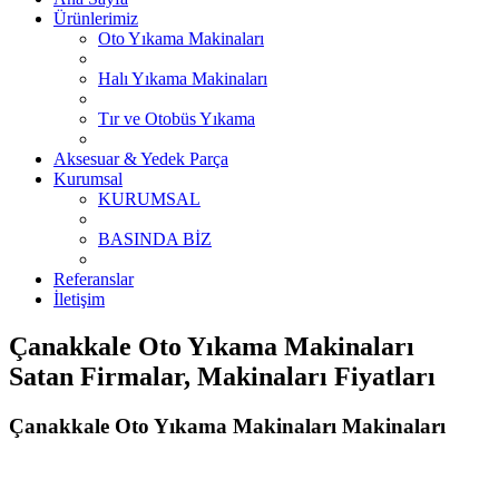
Ürünlerimiz
Oto Yıkama Makinaları
Halı Yıkama Makinaları
Tır ve Otobüs Yıkama
Aksesuar & Yedek Parça
Kurumsal
KURUMSAL
BASINDA BİZ
Referanslar
İletişim
Çanakkale Oto Yıkama Makinaları
Satan Firmalar, Makinaları Fiyatları
Çanakkale Oto Yıkama Makinaları Makinaları