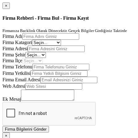
×
Firma Rehberi - Firma Bul - Firma Kayıt
Firmanıza Backlink Olarak Dönecektir. Gerçek Bilgiler Girdiğiniz Taktirde
Firma Adı
Firma Katagori
Firma Adresi
Firma Şehir
Firma İlçe
Firma Telefonu
Firma Yetkilisi
Firma Email Adresi
Web Adresi
Ek Mesaj
Firma Bilgilerini Gönder
×