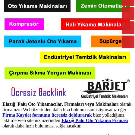
Elazığ Palu Oto Yıkamacılar, Firmaları veya Makinaları
olarak;
firmanızın Web üzerinden daha hızı bulunmasını istiyorsanız eğer
Firma Kaydet formunu ücretsiz doldurarak
bize yolladığınız
taktirde web sitemiz üzerinden
Elazığ Palu Oto Yıkama Firması
olarak daha hızlı bulunması sağlanacaktır.