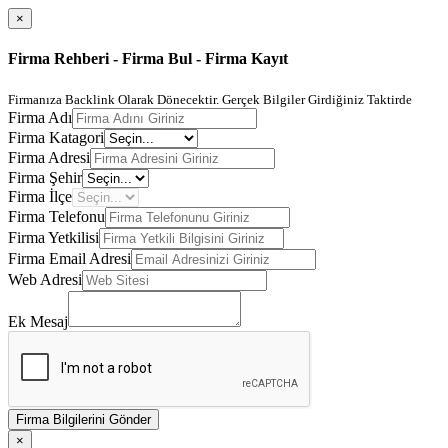
×
Firma Rehberi - Firma Bul - Firma Kayıt
Firmanıza Backlink Olarak Dönecektir. Gerçek Bilgiler Girdiğiniz Taktirde
Firma Adı
Firma Katagori
Firma Adresi
Firma Şehir
Firma İlçe
Firma Telefonu
Firma Yetkilisi
Firma Email Adresi
Web Adresi
Ek Mesaj
Firma Bilgilerini Gönder
×