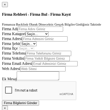
×
Firma Rehberi - Firma Bul - Firma Kayıt
Firmanıza Backlink Olarak Dönecektir. Gerçek Bilgiler Girdiğiniz Taktirde
Firma Adı
Firma Katagori
Firma Adresi
Firma Şehir
Firma İlçe
Firma Telefonu
Firma Yetkilisi
Firma Email Adresi
Web Adresi
Ek Mesaj
Firma Bilgilerini Gönder
×