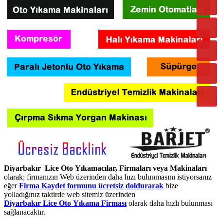
Diyarbakır Lice Oto Yıkamacılar, Firmaları veya Makinaları
olarak; firmanızın Web üzerinden daha hızı bulunmasını istiyorsanız
eğer
Firma Kaydet formunu ücretsiz doldurarak
bize
yolladığınız taktirde web sitemiz üzerinden
Diyarbakır Lice Oto Yıkama Firması
olarak daha hızlı bulunması
sağlanacaktır.