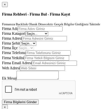
×
Firma Rehberi - Firma Bul - Firma Kayıt
Firmanıza Backlink Olarak Dönecektir. Gerçek Bilgiler Girdiğiniz Taktirde
Firma Adı
Firma Katagori
Firma Adresi
Firma Şehir
Firma İlçe
Firma Telefonu
Firma Yetkilisi
Firma Email Adresi
Web Adresi
Ek Mesaj
Firma Bilgilerini Gönder
×