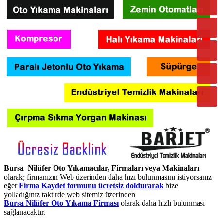
Bursa Nilüfer Oto Yıkamacılar, Firmaları veya Makinaları
olarak; firmanızın Web üzerinden daha hızı bulunmasını istiyorsanız
eğer
Firma Kaydet formunu ücretsiz doldurarak
bize
yolladığınız taktirde web sitemiz üzerinden
Bursa Nilüfer Oto Yıkama Firması
olarak daha hızlı bulunması
sağlanacaktır.