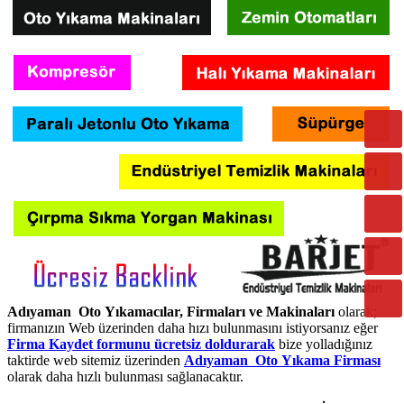
Adıyaman Oto Yıkamacılar, Firmaları ve Makinaları
olarak;
firmanızın Web üzerinden daha hızı bulunmasını istiyorsanız eğer
Firma Kaydet formunu ücretsiz doldurarak
bize yolladığınız
taktirde web sitemiz üzerinden
Adıyaman Oto Yıkama Firması
olarak daha hızlı bulunması sağlanacaktır.