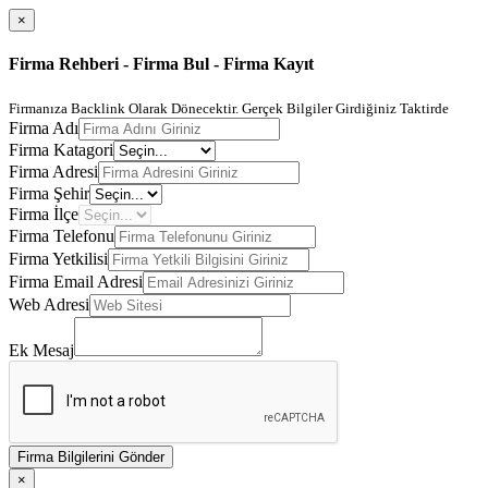
×
Firma Rehberi - Firma Bul - Firma Kayıt
Firmanıza Backlink Olarak Dönecektir. Gerçek Bilgiler Girdiğiniz Taktirde
Firma Adı
Firma Katagori
Firma Adresi
Firma Şehir
Firma İlçe
Firma Telefonu
Firma Yetkilisi
Firma Email Adresi
Web Adresi
Ek Mesaj
Firma Bilgilerini Gönder
×