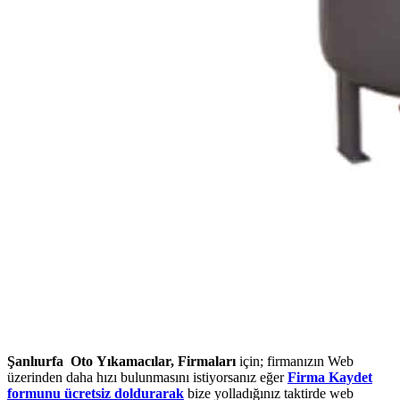
Şanlıurfa Oto Yıkamacılar, Firmaları
için; firmanızın Web
üzerinden daha hızı bulunmasını istiyorsanız eğer
Firma Kaydet
formunu ücretsiz doldurarak
bize yolladığınız taktirde web