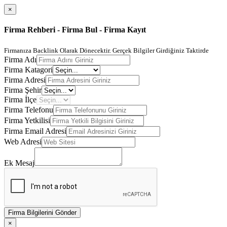
×
Firma Rehberi - Firma Bul - Firma Kayıt
Firmanıza Backlink Olarak Dönecektir. Gerçek Bilgiler Girdiğiniz Taktirde
Firma Adı
Firma Katagori
Firma Adresi
Firma Şehir
Firma İlçe
Firma Telefonu
Firma Yetkilisi
Firma Email Adresi
Web Adresi
Ek Mesaj
Firma Bilgilerini Gönder
×