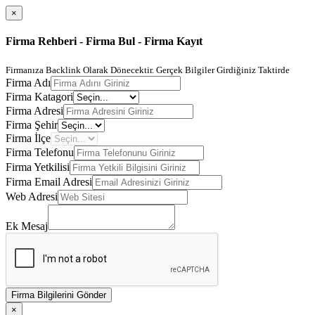
×
Firma Rehberi - Firma Bul - Firma Kayıt
Firmanıza Backlink Olarak Dönecektir. Gerçek Bilgiler Girdiğiniz Taktirde
Firma Adı
Firma Katagori
Firma Adresi
Firma Şehir
Firma İlçe
Firma Telefonu
Firma Yetkilisi
Firma Email Adresi
Web Adresi
Ek Mesaj
Firma Bilgilerini Gönder
×