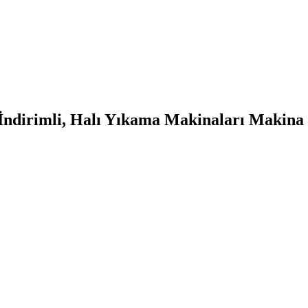
ndirimli, Halı Yıkama Makinaları Makina F