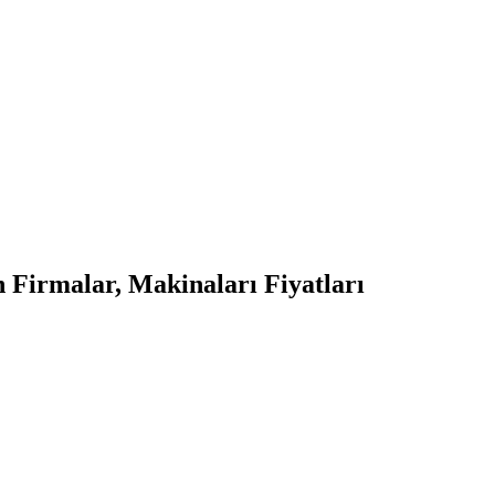
Firmalar, Makinaları Fiyatları