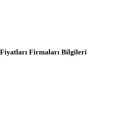
iyatları Firmaları Bilgileri