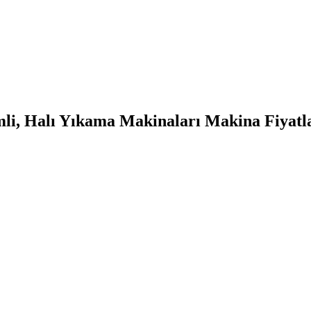
li, Halı Yıkama Makinaları Makina Fiyatlar