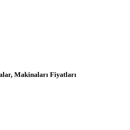
ar, Makinaları Fiyatları