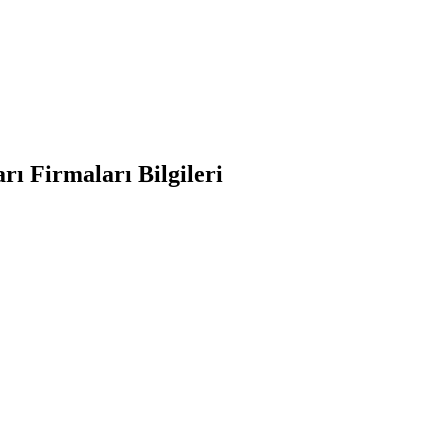
ı Firmaları Bilgileri