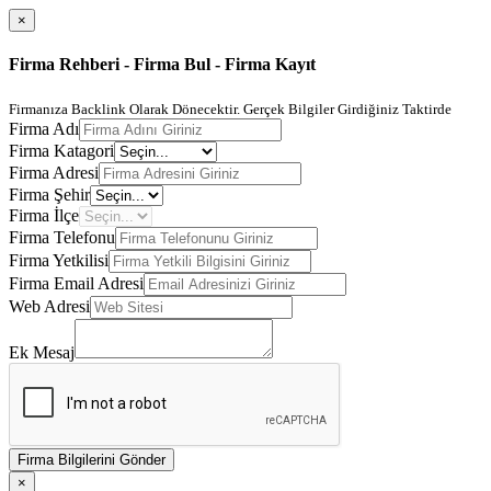
×
Firma Rehberi - Firma Bul - Firma Kayıt
Firmanıza Backlink Olarak Dönecektir. Gerçek Bilgiler Girdiğiniz Taktirde
Firma Adı
Firma Katagori
Firma Adresi
Firma Şehir
Firma İlçe
Firma Telefonu
Firma Yetkilisi
Firma Email Adresi
Web Adresi
Ek Mesaj
Firma Bilgilerini Gönder
×