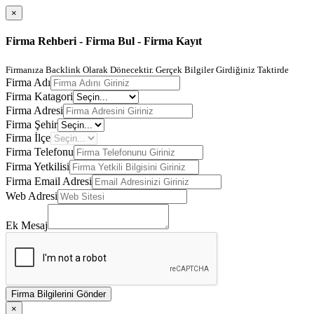
×
Firma Rehberi - Firma Bul - Firma Kayıt
Firmanıza Backlink Olarak Dönecektir. Gerçek Bilgiler Girdiğiniz Taktirde
Firma Adı
Firma Katagori
Firma Adresi
Firma Şehir
Firma İlçe
Firma Telefonu
Firma Yetkilisi
Firma Email Adresi
Web Adresi
Ek Mesaj
Firma Bilgilerini Gönder
×